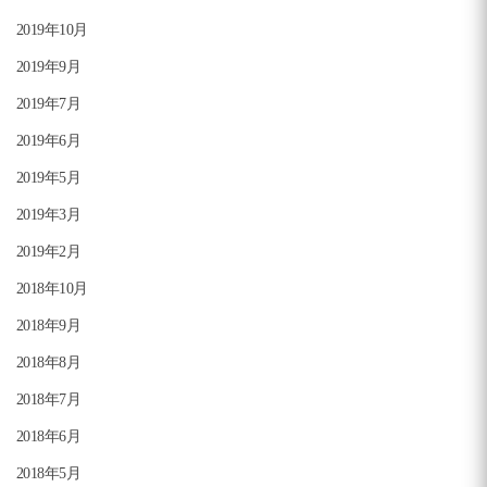
2019年10月
2019年9月
2019年7月
2019年6月
2019年5月
2019年3月
2019年2月
2018年10月
2018年9月
2018年8月
2018年7月
2018年6月
2018年5月