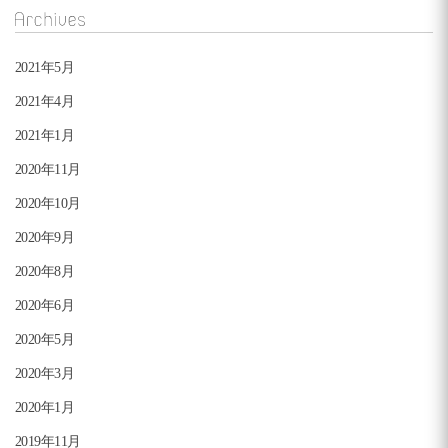
Archives
2021年5月
2021年4月
2021年1月
2020年11月
2020年10月
2020年9月
2020年8月
2020年6月
2020年5月
2020年3月
2020年1月
2019年11月