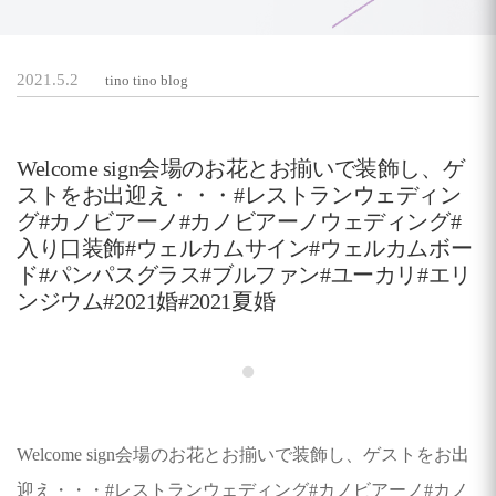
2021.5.2
tino tino blog
Welcome sign会場のお花とお揃いで装飾し、ゲ
ストをお出迎え・・・#レストランウェディン
グ#カノビアーノ#カノビアーノウェディング#
入り口装飾#ウェルカムサイン#ウェルカムボー
ド#パンパスグラス#ブルファン#ユーカリ#エリ
ンジウム#2021婚#2021夏婚
Welcome sign会場のお花とお揃いで装飾し、ゲストをお出
迎え・・・#レストランウェディング#カノビアーノ#カノ