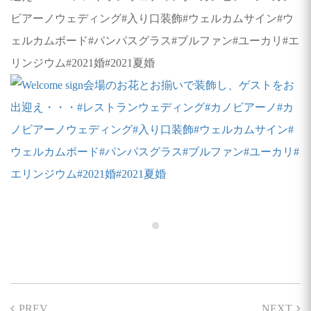
ビアーノウェディング#入り口装飾#ウェルカムサイン#ウ
ェルカムボード#パンパスグラス#ブルファン#ユーカリ#エ
リンジウム#2021婚#2021夏婚
PREV
NEXT